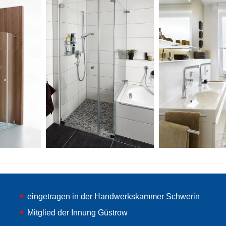
eingetragen in der Handwerkskammer Schwerin
Mitglied der Innung Güstrow