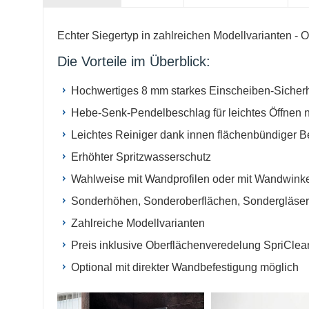
Echter Siegertyp in zahlreichen Modellvarianten - 
Die Vorteile im Überblick:
Hochwertiges 8 mm starkes Einscheiben-Sicherh
Hebe-Senk-Pendelbeschlag für leichtes Öffnen 
Leichtes Reiniger dank innen flächenbündiger B
Erhöhter Spritzwasserschutz
Wahlweise mit Wandprofilen oder mit Wandwinkel
Sonderhöhen, Sonderoberflächen, Sondergläser
Zahlreiche Modellvarianten
Preis inklusive Oberflächenveredelung SpriCle
Optional mit direkter Wandbefestigung möglich