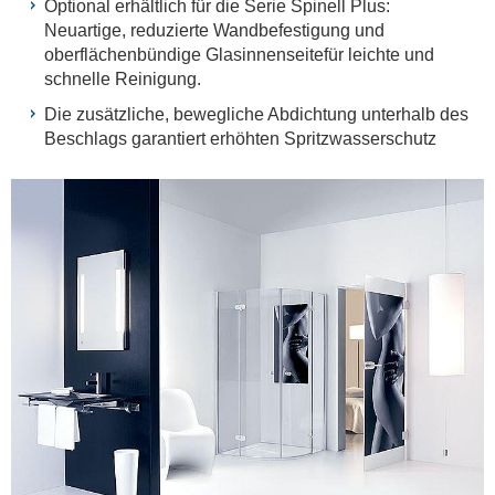
Optional erhältlich für die Serie Spinell Plus:
Neuartige, reduzierte Wandbefestigung und
oberflächenbündige Glasinnenseitefür leichte und
schnelle Reinigung.
Die zusätzliche, bewegliche Abdichtung unterhalb des
Beschlags garantiert erhöhten Spritzwasserschutz