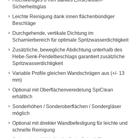
Sicherheitsglas
Leichte Reinigung dank innen flächenbündiger
Beschläge
Durchgehende, vertikale Dichtung im
Scharnierbereich für optimale Spritzwasserdichtigkeit
Zusätzliche, bewegliche Abdichtung unterhalb des
Hebe-Senk-Pendelbeschlags garantiert zusätzliche
Spritzwasserdichtigkeit
Variable Profile gleichen Wandschrägen aus (+/- 13
mm)
Optional mit Oberflächenveredelung SpiClean
erhältlich
Sonderhöhen / Sonderoberflächen / Sondergläser
möglich
Optional mit direkter Wandbefestigung für leichte und
schnelle Reinigung