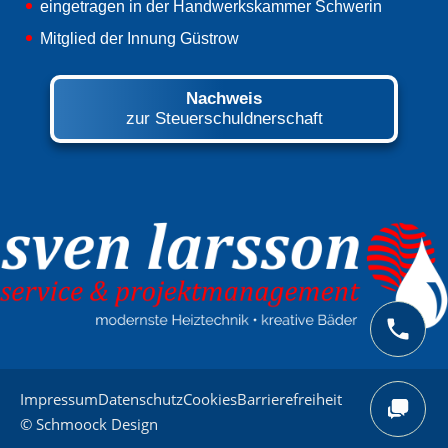
eingetragen in der Handwerkskammer Schwerin
Mitglied der Innung Güstrow
Nachweis
zur Steuerschuldnerschaft
Impressum
Datenschutz
Cookies
Barrierefreiheit
© Schmoock Design